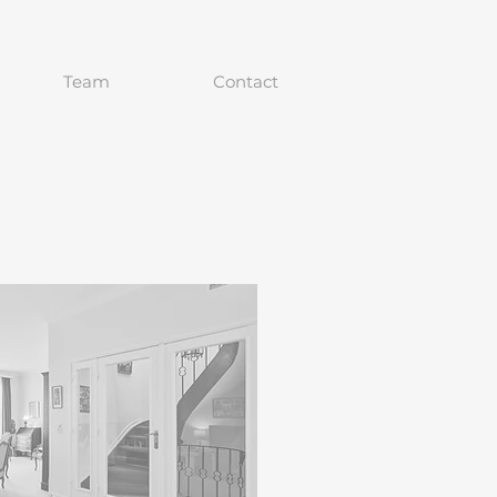
Team
Contact