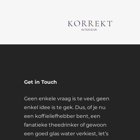
KORREKT
INTERIEUR
Get in Touch
Geen enkele vraag is te veel, geen
enkel idee is te gek. Dus, of je nu
een koffieliefhebber bent, een
fanatieke theedrinker of gewoon
een goed glas water verkiest, let’s