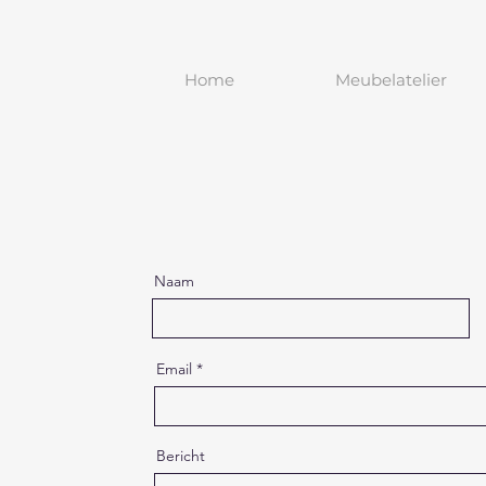
Home
Meubelatelier
Naam
Email
Bericht