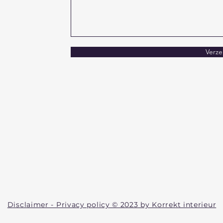
Verz
Disclaimer - Privacy policy © 2023 by Korrekt interieur