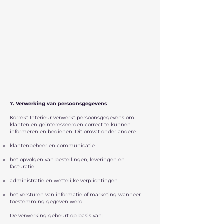
7. Verwerking van persoonsgegevens
Korrekt Interieur verwerkt persoonsgegevens om
klanten en geïnteresseerden correct te kunnen
informeren en bedienen. Dit omvat onder andere:
klantenbeheer en communicatie
het opvolgen van bestellingen, leveringen en
facturatie
administratie en wettelijke verplichtingen
het versturen van informatie of marketing wanneer
toestemming gegeven werd
De verwerking gebeurt op basis van: